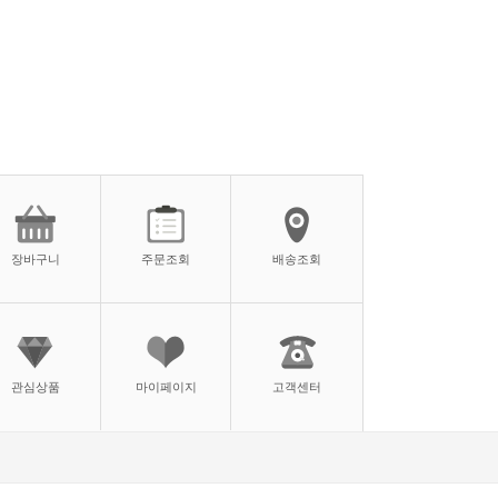
장바구니
주문조회
배송조회
관심상품
마이페이지
고객센터