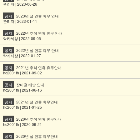
관리자 | 2023-06-26
공지
2023년 설 연휴 휴무 안내
관리자 | 2023-01-11
공지
2022년 추석 연휴 휴무 안내
락카세상 | 2022-09-05
공지
2022년 설 연휴 휴무 안내
락카세상 | 2022-01-27
공지
2021년 추석 연휴 휴무안내
hc2001th | 2021-09-02
공지
장마철 배송 안내
hc2001th | 2021-06-16
공지
2021년 설 연휴 휴무안내
hc2001th | 2021-01-25
공지
2020년 추석 연휴 휴무안내
hc2001th | 2020-09-21
공지
2020년 설 연휴 휴무안내