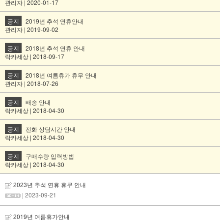
관리자 | 2020-01-17
공지
2019년 추석 연휴안내
관리자 | 2019-09-02
공지
2018년 추석 연휴 안내
락카세상 | 2018-09-17
공지
2018년 여름휴가 휴무 안내
관리자 | 2018-07-26
공지
배송 안내
락카세상 | 2018-04-30
공지
전화 상담시간 안내
락카세상 | 2018-04-30
공지
구매수량 입력방법
락카세상 | 2018-04-30
2023년 추석 연휴 휴무 안내
| 2023-09-21
2019년 여름휴가안내