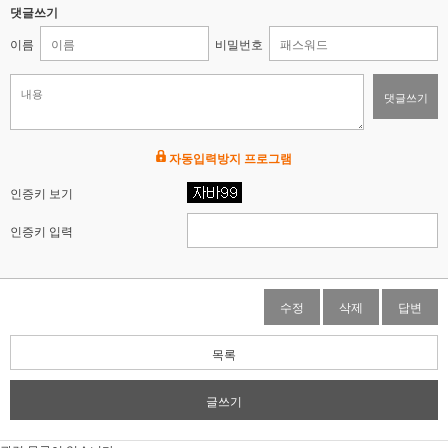
댓글쓰기
이름
비밀번호
댓글쓰기
자동입력방지 프로그램
인증키 보기
인증키 입력
수정
삭제
답변
목록
글쓰기