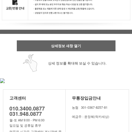
상세정보 새창 열기
상세 정보를 확대해 보실 수 있습니다.
고객센터
무통장입금안내
010.3400.0877
농협 301-0367-8257-81
031.948.0877
예금주 : 윤정혜(락카세상)
월-토 AM 9:00 - PM 6:00
일요일 및 공휴일 휴무
업무외 시간은 고객센터 게시판에 문