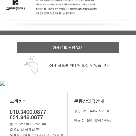
상세정보 새창 열기
상세 정보를 확대해 보실 수 있습니다.
고객센터
무통장입금안내
010.3400.0877
농협 301-0367-8257-81
031.948.0877
예금주 : 윤정혜(락카세상)
월-토 AM 9:00 - PM 6:00
일요일 및 공휴일 휴무
업무외 시간은 고객센터 게시판에 문