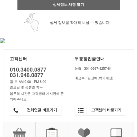
상세정보 새창 열기
상세 정보를 확대해 보실 수 있습니다.
고객센터
무통장입금안내
010.3400.0877
농협 301-0367-8257-81
031.948.0877
예금주 : 윤정혜(락카세상)
월-토 AM 9:00 - PM 6:00
일요일 및 공휴일 휴무
업무외 시간은 고객센터 게시판에 문
의해주세요 :)